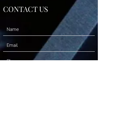
CONTACT US