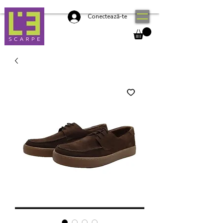
Conectează-te