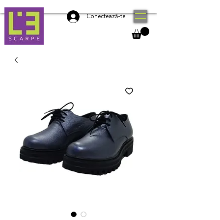
Conectează-te