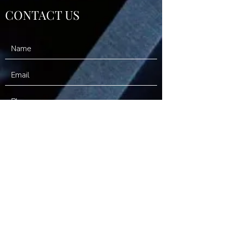
CONTACT US